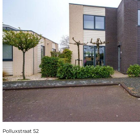
Polluxstraat 52