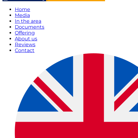
Home
Media
In the area
Documents
Offering
About us
Reviews
Contact