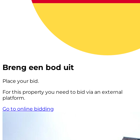
Breng een bod uit
Place your bid.
For this property you need to bid via an external
platform.
Go to online bidding