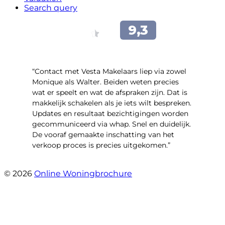
Search query
“Contact met Vesta Makelaars liep via zowel
Monique als Walter. Beiden weten precies
wat er speelt en wat de afspraken zijn. Dat is
makkelijk schakelen als je iets wilt bespreken.
Updates en resultaat bezichtigingen worden
gecommuniceerd via whap. Snel en duidelijk.
De vooraf gemaakte inschatting van het
verkoop proces is precies uitgekomen.”
- Binnenhof 162
© 2026
Online Woningbrochure