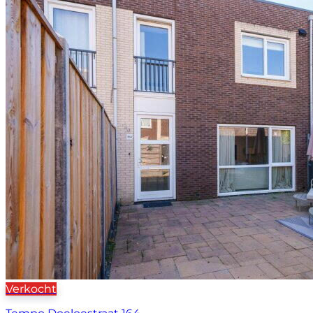
Verkocht