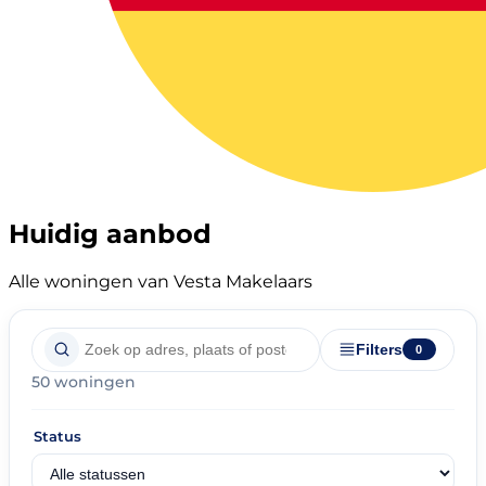
Huidig aanbod
Alle woningen van Vesta Makelaars
Filters
0
50 woningen
Status