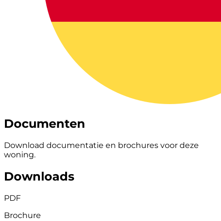
Documenten
Download documentatie en brochures voor deze
woning.
Downloads
PDF
Brochure