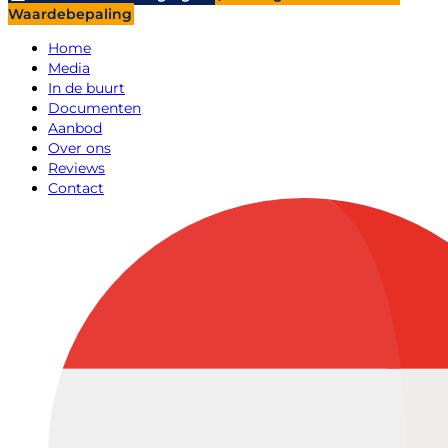
Waardebepaling
Home
Media
In de buurt
Documenten
Aanbod
Over ons
Reviews
Contact