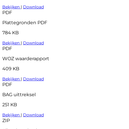
Bekijken
|
Download
PDF
Plattegronden PDF
784 KB
Bekijken
|
Download
PDF
WOZ waarderapport
409 KB
Bekijken
|
Download
PDF
BAG uittreksel
251 KB
Bekijken
|
Download
ZIP