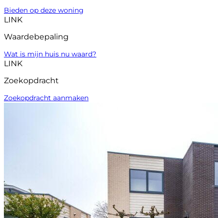
Bieden op deze woning
LINK
Waardebepaling
Wat is mijn huis nu waard?
LINK
Zoekopdracht
Zoekopdracht aanmaken