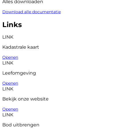
Alles downloaden
Download alle documentatie
Links
LINK
Kadastrale kaart
Openen
LINK
Leefomgeving
Openen
LINK
Bekijk onze website
Openen
LINK
Bod uitbrengen