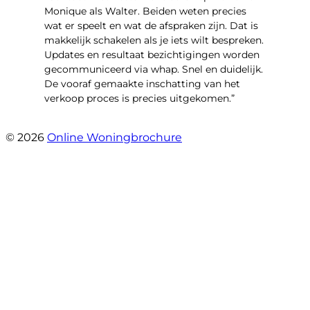
Monique als Walter. Beiden weten precies
wat er speelt en wat de afspraken zijn. Dat is
makkelijk schakelen als je iets wilt bespreken.
Updates en resultaat bezichtigingen worden
gecommuniceerd via whap. Snel en duidelijk.
De vooraf gemaakte inschatting van het
verkoop proces is precies uitgekomen.”
- Binnenhof 162
© 2026
Online Woningbrochure