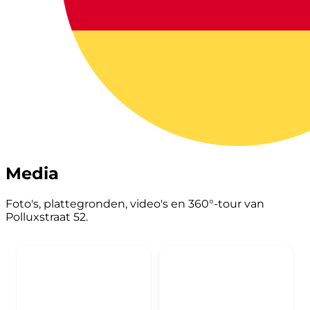
Media
Foto's, plattegronden, video's en 360°-tour van
Polluxstraat 52.