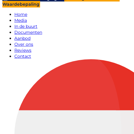
Waardebepaling
Home
Media
In de buurt
Documenten
Aanbod
Over ons
Reviews
Contact