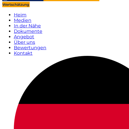
Wertschätzung
Heim
Medien
In der Nähe
Dokumente
Angebot
Über uns
Bewertungen
Kontakt