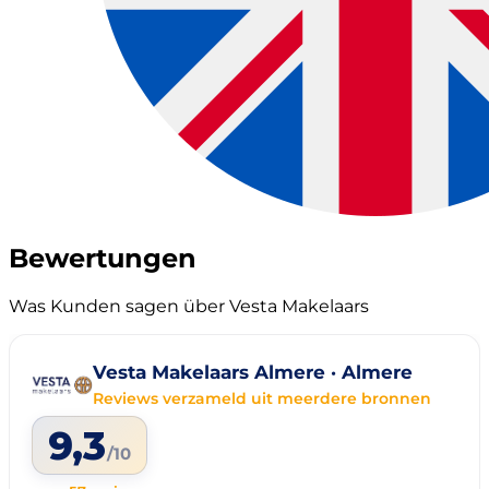
Bewertungen
Was Kunden sagen über Vesta Makelaars