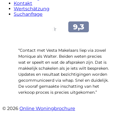
Kontakt
Wertschätzung
Suchanfrage
“Contact met Vesta Makelaars liep via zowel
Monique als Walter. Beiden weten precies
wat er speelt en wat de afspraken zijn. Dat is
makkelijk schakelen als je iets wilt bespreken.
Updates en resultaat bezichtigingen worden
gecommuniceerd via whap. Snel en duidelijk.
De vooraf gemaakte inschatting van het
verkoop proces is precies uitgekomen.”
- Binnenhof 162
© 2026
Online Woningbrochure