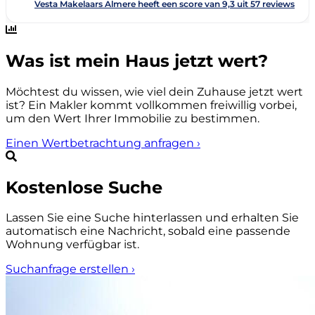
Was ist mein Haus jetzt wert?
Möchtest du wissen, wie viel dein Zuhause jetzt wert
ist? Ein Makler kommt vollkommen freiwillig vorbei,
um den Wert Ihrer Immobilie zu bestimmen.
Einen Wertbetrachtung anfragen
›
Kostenlose Suche
Lassen Sie eine Suche hinterlassen und erhalten Sie
automatisch eine Nachricht, sobald eine passende
Wohnung verfügbar ist.
Suchanfrage erstellen
›