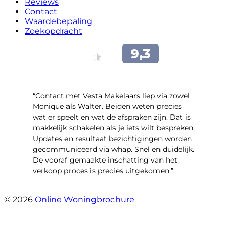
Reviews
Contact
Waardebepaling
Zoekopdracht
“Contact met Vesta Makelaars liep via zowel
Monique als Walter. Beiden weten precies
wat er speelt en wat de afspraken zijn. Dat is
makkelijk schakelen als je iets wilt bespreken.
Updates en resultaat bezichtigingen worden
gecommuniceerd via whap. Snel en duidelijk.
De vooraf gemaakte inschatting van het
verkoop proces is precies uitgekomen.”
- Binnenhof 162
© 2026
Online Woningbrochure