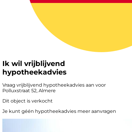
Ik wil vrijblijvend
hypotheekadvies
Vraag vrijblijvend hypotheekadvies aan voor
Polluxstraat 52, Almere
Dit object is verkocht
Je kunt géén hypotheekadvies meer aanvragen